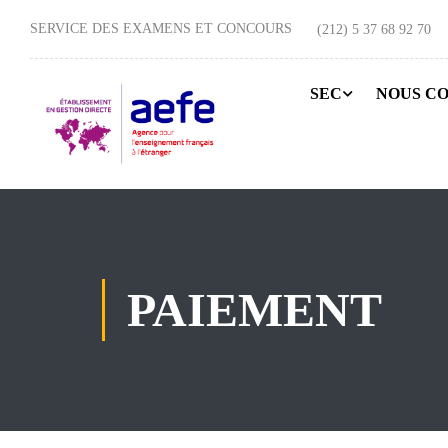
SERVICE DES EXAMENS ET CONCOURS
(212) 5 37 68 92 70
SEC
NOUS C
PAIEMENT