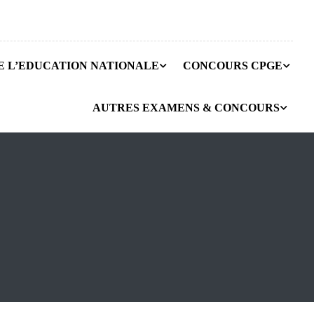
E L’EDUCATION NATIONALE
CONCOURS CPGE
AUTRES EXAMENS & CONCOURS