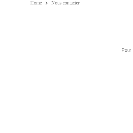
Home
Nous contacter
Pour 