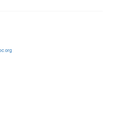
oc.org