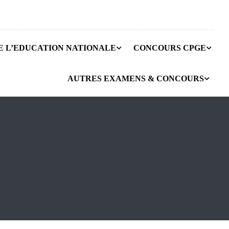
E L’EDUCATION NATIONALE
CONCOURS CPGE
AUTRES EXAMENS & CONCOURS