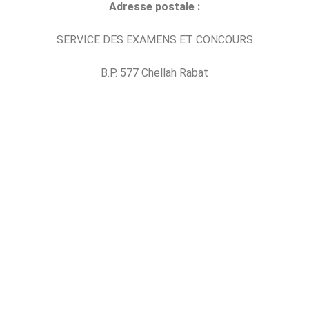
Adresse postale :
SERVICE DES EXAMENS ET CONCOURS
B.P. 577 Chellah Rabat