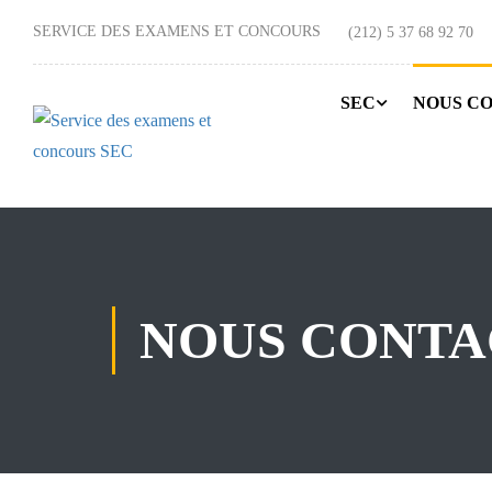
SERVICE DES EXAMENS ET CONCOURS
(212) 5 37 68 92 70
SEC
NOUS C
NOUS CONT