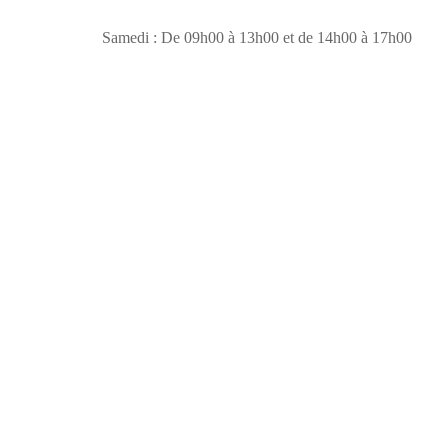
Samedi : De 09h00 à 13h00 et de 14h00 à 17h00