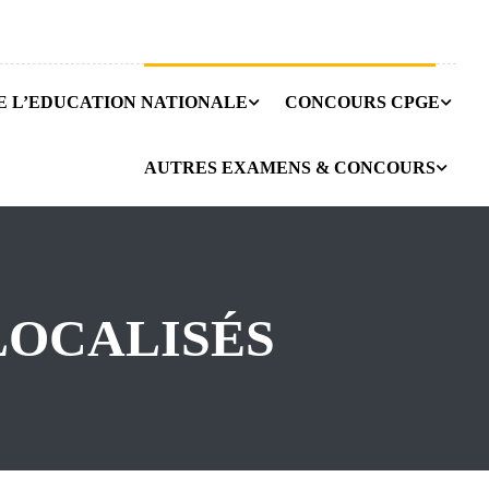
E L’EDUCATION NATIONALE
CONCOURS CPGE
AUTRES EXAMENS & CONCOURS
LOCALISÉS