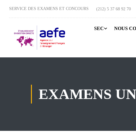
SERVICE DES EXAMENS ET CONCOURS
(212) 5 37 68 92 70
SEC
NOUS C
EXAMENS UN