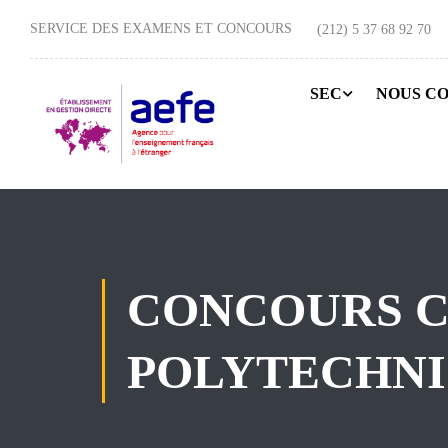
SERVICE DES EXAMENS ET CONCOURS
(212) 5 37 68 92 70
SEC
NOUS C
CONCOURS C
POLYTECHNI