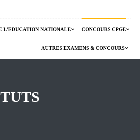
E L’EDUCATION NATIONALE
CONCOURS CPGE
AUTRES EXAMENS & CONCOURS
ITUTS