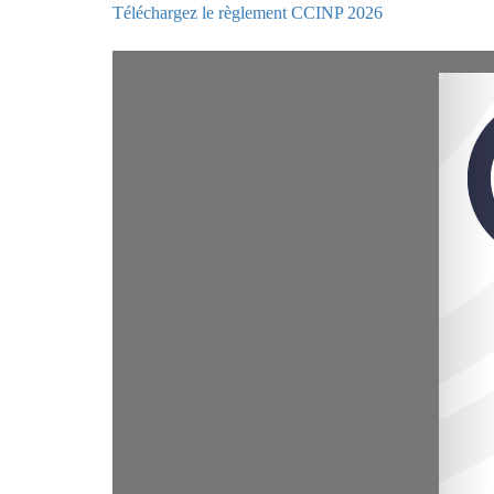
Téléchargez le règlement CCINP 2026