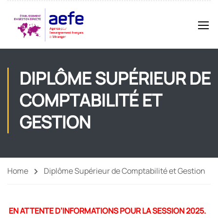
DIPLÔME SUPÉRIEUR DE
COMPTABILITÉ ET
GESTION
Home
Diplôme Supérieur de Comptabilité et Gestion
EN ATTENTE D’INFORMATIONS POUR LA SESSION 2025.