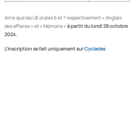
Ainsi que les UE orales 6 et 7 respectivement « Anglais
des affaires » et « Mémoire »
à partir du lundi 28 octobre
2024.
L’inscription se fait uniquement sur
Cyclades