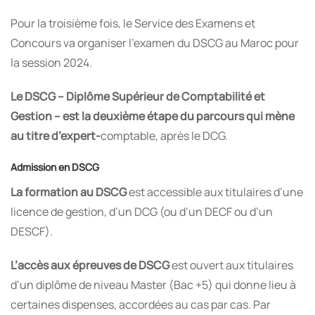
Pour la troisième fois, le Service des Examens et
Concours va organiser l’examen du DSCG au Maroc pour
la session 2024.
Le DSCG – Diplôme Supérieur de Comptabilité et
Gestion – est la deuxième étape du parcours qui mène
au titre d’expert-
comptable, après le DCG.
Admission en DSCG
La formation au DSCG
est accessible aux titulaires d’une
licence de gestion, d’un DCG (ou d’un DECF ou d’un
DESCF).
L’accès aux épreuves de DSCG
est ouvert aux titulaires
d’un diplôme de niveau Master (Bac +5) qui donne lieu à
certaines dispenses, accordées au cas par cas. Par