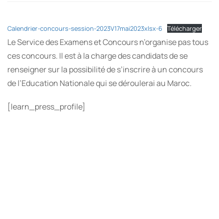
Calendrier-concours-session-2023V17mai2023xlsx-6
Télécharger
Le Service des Examens et Concours n’organise pas tous
ces concours. Il est à la charge des candidats de se
renseigner sur la possibilité de s’inscrire à un concours
de l’Education Nationale qui se déroulerai au Maroc.
[learn_press_profile]